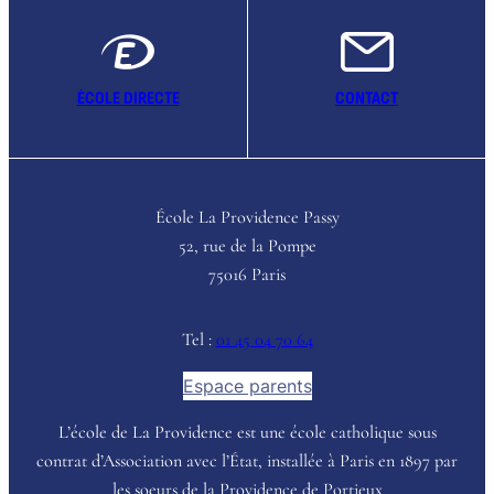
ÉCOLE DIRECTE
CONTACT
École La Providence Passy
52, rue de la Pompe
75016 Paris
Tel :
01 45 04 70 64
Espace parents
L’école de La Providence est une école catholique sous
contrat d’Association avec l’État, installée à Paris en 1897 par
les soeurs de la Providence de Portieux