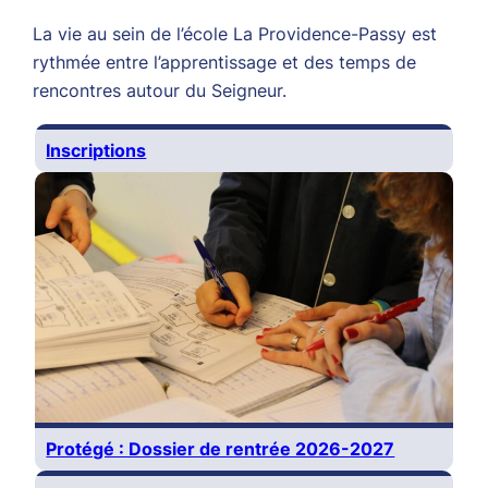
La vie au sein de l’école La Providence-Passy est
rythmée entre l’apprentissage et des temps de
rencontres autour du Seigneur.
Inscriptions
Protégé : Dossier de rentrée 2026-2027