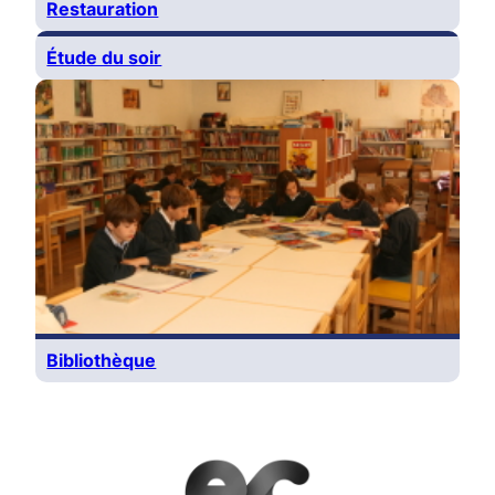
Restauration
Étude du soir
Bibliothèque