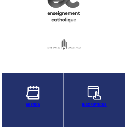
AGENDA
INSCRIPTIONS