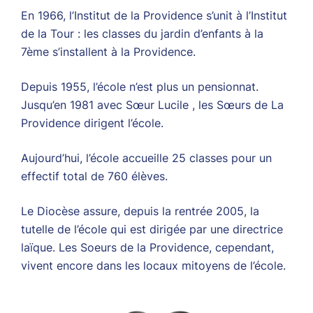
En 1966, l’Institut de la Providence s’unit à l’Institut
de la Tour : les classes du jardin d’enfants à la
7ème s’installent à la Providence.
Depuis 1955, l’école n’est plus un pensionnat.
Jusqu’en 1981 avec Sœur Lucile , les Sœurs de La
Providence dirigent l’école.
Aujourd’hui, l’école accueille 25 classes pour un
effectif total de 760 élèves.
Le Diocèse assure, depuis la rentrée 2005, la
tutelle de l’école qui est dirigée par une directrice
laïque. Les Soeurs de la Providence, cependant,
vivent encore dans les locaux mitoyens de l’école.