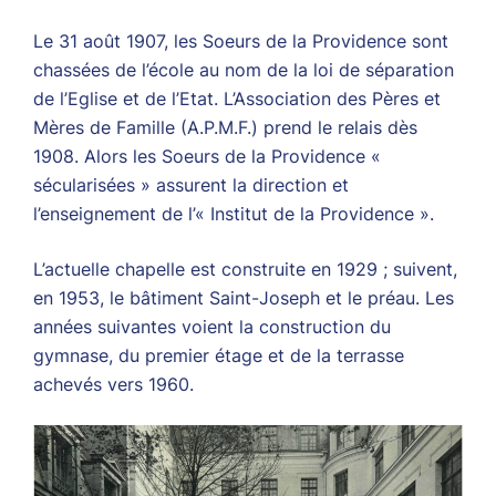
Le 31 août 1907, les Soeurs de la Providence sont
chassées de l’école au nom de la loi de séparation
de l’Eglise et de l’Etat. L’Association des Pères et
Mères de Famille (A.P.M.F.) prend le relais dès
1908. Alors les Soeurs de la Providence «
sécularisées » assurent la direction et
l’enseignement de l’« Institut de la Providence ».
L’actuelle chapelle est construite en 1929 ; suivent,
en 1953, le bâtiment Saint-Joseph et le préau. Les
années suivantes voient la construction du
gymnase, du premier étage et de la terrasse
achevés vers 1960.