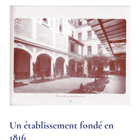
Un établissement fondé en
1816