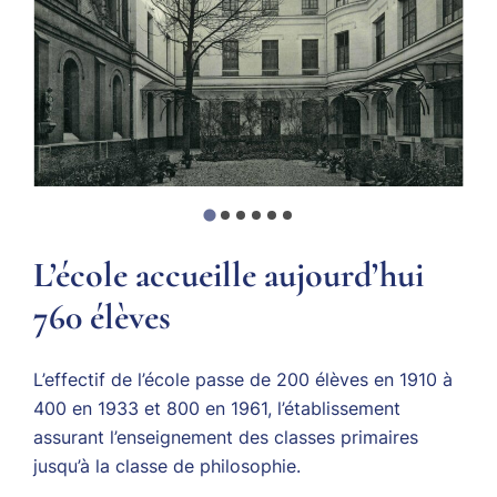
L’école accueille aujourd’hui
760 élèves
L’effectif de l’école passe de 200 élèves en 1910 à
400 en 1933 et 800 en 1961, l’établissement
assurant l’enseignement des classes primaires
jusqu’à la classe de philosophie.