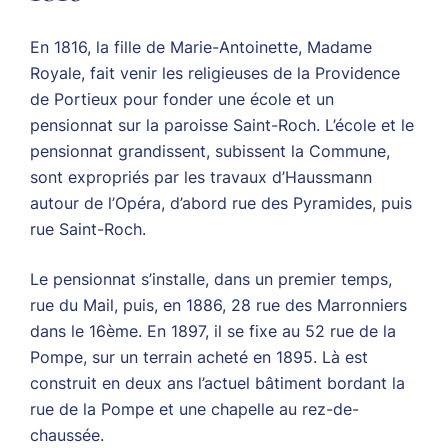
En 1816, la fille de Marie-Antoinette, Madame
Royale, fait venir les religieuses de la Providence
de Portieux pour fonder une école et un
pensionnat sur la paroisse Saint-Roch. L’école et le
pensionnat grandissent, subissent la Commune,
sont expropriés par les travaux d’Haussmann
autour de l’Opéra, d’abord rue des Pyramides, puis
rue Saint-Roch.
Le pensionnat s’installe, dans un premier temps,
rue du Mail, puis, en 1886, 28 rue des Marronniers
dans le 16ème. En 1897, il se fixe au 52 rue de la
Pompe, sur un terrain acheté en 1895. Là est
construit en deux ans l’actuel bâtiment bordant la
rue de la Pompe et une chapelle au rez-de-
chaussée.