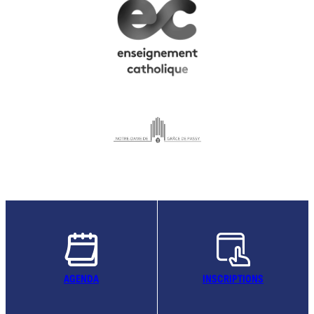
AGENDA
INSCRIPTIONS